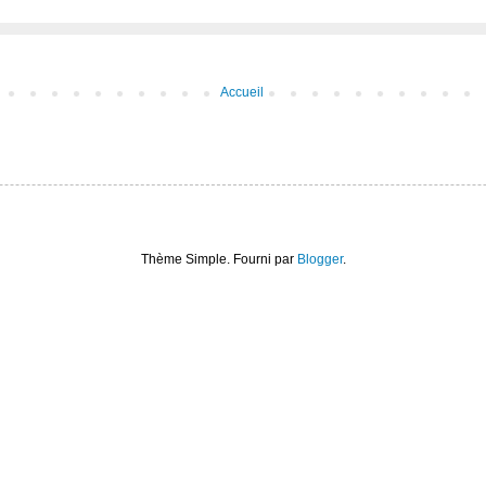
Accueil
Thème Simple. Fourni par
Blogger
.