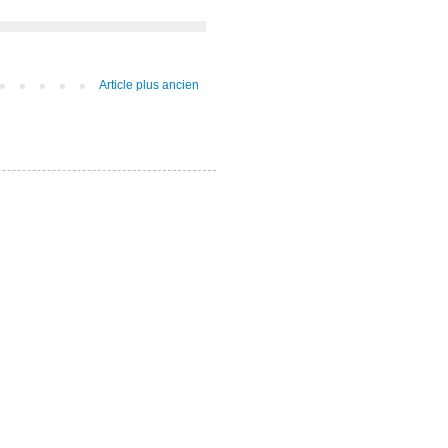
Article plus ancien