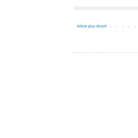
Article plus récent